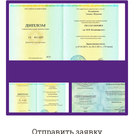
Отправить заявку