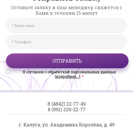
Оставьте заявку и наш менеджер свяжется с
Вами в течении 15 минут
ОТПРАВИТЬ
Я согласен с обработкой персональных данных
(
подробнее...
):
*
8 (4842) 22-77-49
8 (991) 329-22-77
г. Калуга, ул. Академика Королёва, д. 49