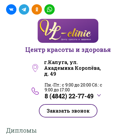
Центр красоты и здоровья
г.Калуга, ул.
Академика Королёва,
д. 49
Пн.-Пт.: с 9:00 до 20:00 Сб.: с
9:00 до 17:00
8 (4842) 22-77-49
Заказать звонок
Дипломы